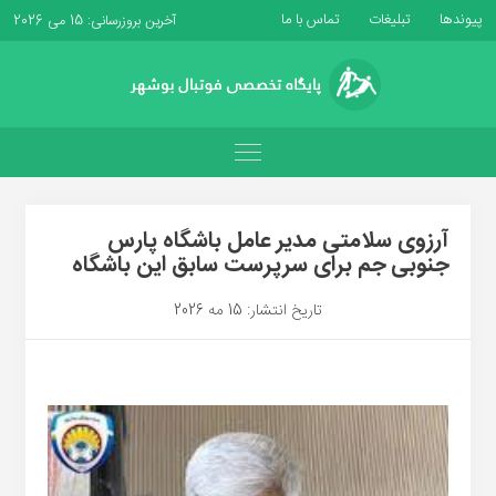
پیوندها
تبلیغات
تماس با ما
آخرین بروزرسانی: 15 می 2026
آرزوی سلامتی مدیر عامل باشگاه پارس
جنوبی جم برای سرپرست سابق این باشگاه
تاریخ انتشار: 15 مه 2026