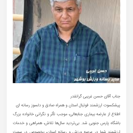
جناب آقای حسن غریبی گرانقدر
پیشکسوت ارزشمند فوتبال استان و همراه صادق و دلسوز رسانه ای
اطلاع از عارضه بیماری جنابعالی، موجب تأثر و نگرانی خانواده بزرگ
باشگاه پارس جنوبی شد. بی‌تردید سال‌ها تلاش، همراهی و خدمات
ارزشمند شما در عرصه ورزش و رسانه استان، بخصوص در سمت