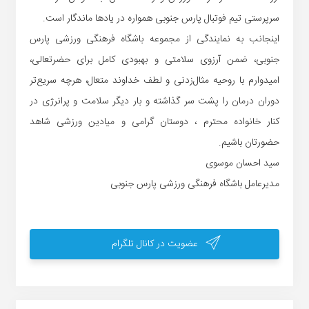
سرپرستی تیم فوتبال پارس جنوبی همواره در یادها ماندگار است.
اینجانب به نمایندگی از مجموعه باشگاه فرهنگی ورزشی پارس
جنوبی، ضمن آرزوی سلامتی و بهبودی کامل برای حضرتعالی،
امیدوارم با روحیه مثال‌زدنی و لطف خداوند متعال، هرچه سریع‌تر
دوران درمان را پشت سر گذاشته و بار دیگر سلامت و پرانرژی در
کنار خانواده محترم ، دوستان گرامی و میادین ورزشی شاهد
حضورتان باشیم.
سید احسان موسوی
مدیرعامل باشگاه فرهنگی ورزشی پارس جنوبی
عضویت در کانال تلگرام