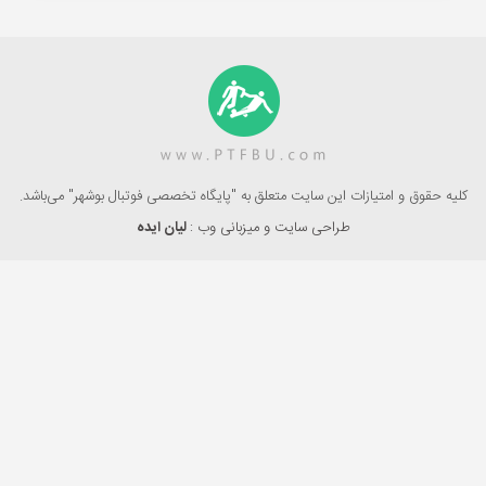
کلیه حقوق و امتیازات این سایت متعلق به "پایگاه تخصصی فوتبال بوشهر" می‌باشد.
طراحی سایت و میزبانی وب :
لیان ایده