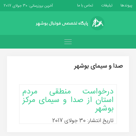
پیوندها
تبلیغات
تماس با ما
آخرین بروزرسانی: 30 جولای 2017
صدا و سیمای بوشهر
درخواست منطقی مردم
استان از صدا و سیمای مرکز
بوشهر
تاریخ انتشار: 30 جولای 2017