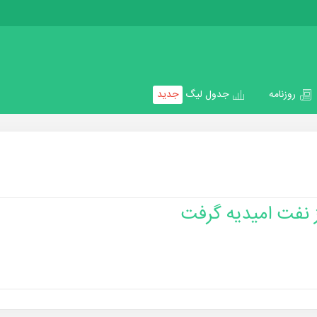
روزنامه
جدول لیگ
جدید
 نفت امیدیه گرفت