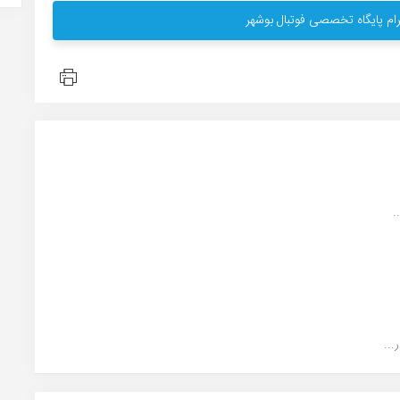
ام پایگاه تخصصی فوتبال بوشهر
.
..