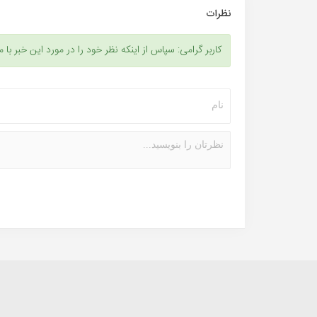
نظرات
کاربر گرامی: سپاس از اینکه نظر خود را در مورد این خبر با م