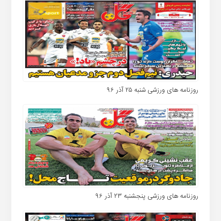
روزنامه های ورزشی شنبه ۲۵ آذر ۹۶
روزنامه های ورزشی پنجشنبه ۲۳ آذر ۹۶