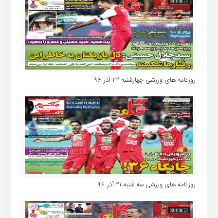
روزنامه های ورزشی چهارشنبه ۲۲ آذر ۹۶
روزنامه های ورزشی سه شنبه ۲۱ آذر ۹۶