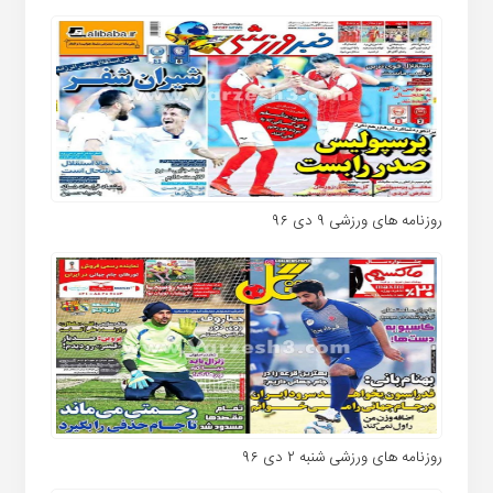
روزنامه های ورزشی ۹ دی ۹۶
روزنامه های ورزشی شنبه ۲ دی ۹۶