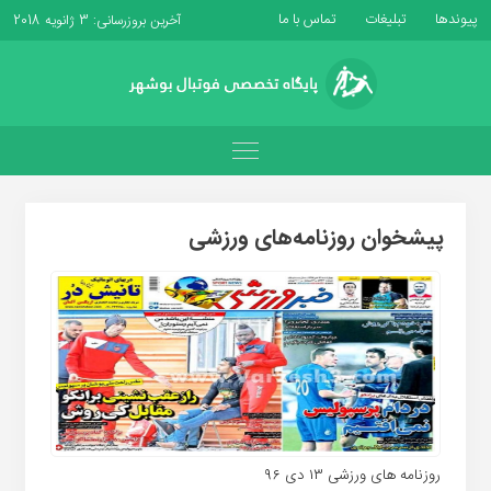
پیوندها
تبلیغات
تماس با ما
آخرین بروزرسانی: 3 ژانویه 2018
پیشخوان روزنامه‌های ورزشی
روزنامه های ورزشی ۱۳ دی ۹۶