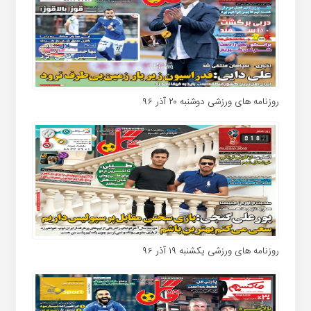
روزنامه های ورزشی دوشنبه ۲۰ آذر ۹۶
روزنامه های ورزشی یکشنبه ۱۹ آذر ۹۶