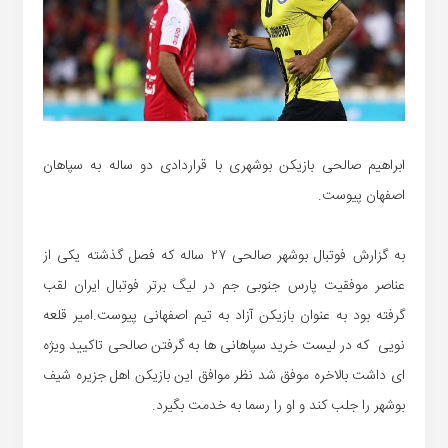
ابراهیم صالحی بازیکن بوشهری با قراردادی دو ساله به سپاهان
اصفهان پیوست.
به گزارش فوتبال بوشهر صالحی ۲۷ ساله که فصل گذشته یکی از
عناصر موفقیت پارس جنوبی جم در لیگ برتر فوتبال ایران لقب
گرفته بود به عنوان بازیکن آزاد به تیم اصفهانی پیوست.امیر قلعه
نویی که در لیست خرید سپاهانی ها به گرفتن صالحی تاکیید ویژه
ای داشت بالاخره موفق شد نظر موافق این بازیکن اهل جزیره شیف
بوشهر را جلب کند و او را رسما به خدمت بگیرد.