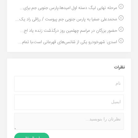
مرحله نهایی لیگ دسته اول امیدها،پارس جنوبی جم برای...
محمدعلی صفیا به پارس جنوبی جم پیوست / رزاقی راد یک...
حضور بزرگان در مراسم چهلمین روز درگذشت زنده یاد اح...
اسدی: شهرخودرو یکی از شانس‌های قهرمانی است،با تمام...
نظرات