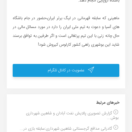
باشگاه اروپایی انجام دهد.
ماهینی که سابقه قهرمانی در لیگ برتر ایران،حضور در جام باشگاه
های آسیا و دعوت به تیم ملی ایران را دارد در مورد مسائل مالی در
حال چانه زنی با این تیم پرتغالی است و اگر طرفین به توافق برسند
شاید این بوشهری راهی کشور کارلوس کیروش شود!
عضویت در کانال تلگرام
خبر‌های مرتبط
گزارش تصویری پالایش نفت آبادان و شاهین شهرداری
بوش...
گادرانی مدافع گرجستانی شاهین شهرداری:سابقه بازی در...