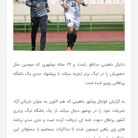
دانیال ماهینی مدافع راست و ۲۴ ساله بوشهری که سومین سال
حضورش را در لیگ برتر تجربه میکند با پیشنهاد جدی یک باشگاه
پرتغالی روبرو شده است.
به گزارش فوتبال بوشهر ماهینی که هم اکنون به عنوان بازیکن آزاد
تمرینات خود را در بوشهر دنبال میکند ،از یک باشگاه لیگ برتری
کشور پرتغال دعوت نامه ای دریافت کرده است و حتی مدیر برنامه
های وی راهی لیسبون شده تا مذاکرات مستقیم با مسئولان این