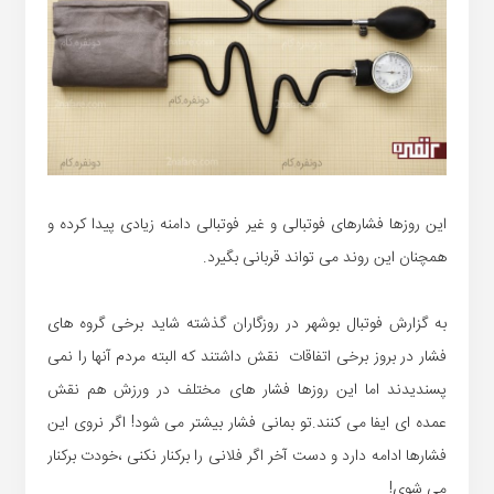
این روزها فشارهای فوتبالی و غیر فوتبالی دامنه زیادی پیدا کرده و
همچنان این روند می تواند قربانی بگیرد.
به گزارش فوتبال بوشهر در روزگاران گذشته شاید برخی گروه های
فشار در بروز برخی اتفاقات نقش داشتند که البته مردم آنها را نمی
پسندیدند اما این روزها فشار های مختلف در ورزش هم نقش
عمده ای ایفا می کنند.تو بمانی فشار بیشتر می شود! اگر نروی این
فشارها ادامه دارد و دست آخر اگر فلانی را برکنار نکنی ،خودت برکنار
می شوی!