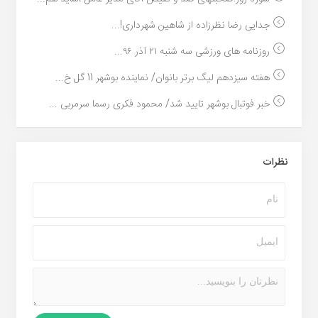
جدایی رضا نظرزاده از شاهین شهرداری!...
روزنامه های ورزشی سه شنبه ۲۱ آذر ۹۶...
هفته سیزدهم لیگ برتر بانوان/ نماینده بوشهر 11 گل خ...
خبر فوتبال بوشهر تایید شد/ محمود فکری رسما سرمربی ...
نظرات