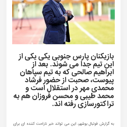
بازیکنان پارس جنوبی یکی یکی از
این تیم جدا می شوند. بعد از
ابراهیم صالحی که به تیم سپاهان
پیوست، صحبت از حضور فرشاد
محمدی مهر در استقلال است و
محمد طیبی و محسن فروزان هم به
تراکتورسازی رفته اند.
به گزارش فوتبال بوشهر، این می تواند خبر ناراحت کننده ای برای