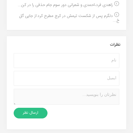
زاهدی فرد،احمدی و شعرانی دور سوم جام حذفی را در کن...
دلگرم پس از شکست تیمش در کرج مطرح کرد:از جایی گل
خ...
نظرات