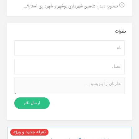
تصاویر دیدار شاهین شهرداری بوشهر و شهرداری آستارا/...
نظرات