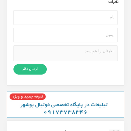
نظرات