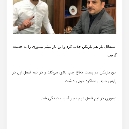
استقلال باز هم بازیکن جذب کرد و این بار میثم تیموری را به خدمت
گرفت.
این بازیکن در پست دفاع چپ بازی می‌کند و در نیم فصل اول در
پارس جنوبی عملکرد خوبی داشت.
تیموری در نیم فصل دوم دچار آسیب دیدگی شد.