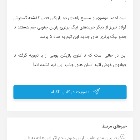
سید احمد موسوی و مسیح زاهدی دو بازیکن فصل گذشته گسترش
فولاد تبریز از دیگر خریدهای لیگ برتری پارس جنوبی جم هستند تا
جمع لیگ برتری های جدید این تیم به عدد ۵ برسد.
این در حالی است که تا کنون بازیکن بومی از با تجربه گرفته تا
جوانهای خوش آتیه استان هنوز جذب این تیم نشده اند!
عضویت در کانال تلگرام
خبر‌های مرتبط
رضاییان مدیر عامل پارس جنوبی جم:اگر این هفته به با...