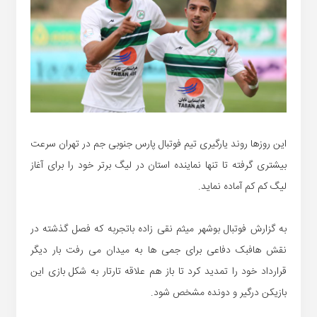
این روزها روند یارگیری تیم فوتبال پارس جنوبی جم در تهران سرعت
بیشتری گرفته تا تنها نماینده استان در لیگ برتر خود را برای آغاز
لیگ کم کم آماده نماید.
به گزارش فوتبال بوشهر میثم نقی زاده باتجربه که فصل گذشته در
نقش هافبک دفاعی برای جمی ها به میدان می رفت بار دیگر
قرارداد خود را تمدید کرد تا باز هم علاقه تارتار به شکل بازی این
بازیکن درگیر و دونده مشخص شود.