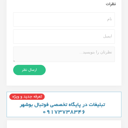
نظرات