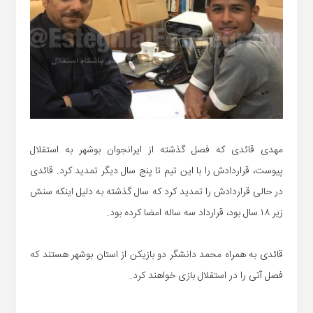
مهدی قائدی که فصل گذشته از ایرانجوان بوشهر به استقلال
پیوست، قراردادش را با این تیم تا پنج سال دیگر تمدید کرد. قائدی
در حالی قراردادش را تمدید کرد که سال گذشته به دلیل اینکه سنش
زیر ۱۸ سال بود، قرارداد سه ساله امضا کرده بود.
قائدی به همراه محمد دانشگر دو بازیکن از استان بوشهر هستند که
فصل آتی را در استقلال بازی خواهند کرد.