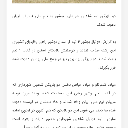
دو بازیکن تیم شاهین شهرداری بوشهر به تیم ملی فوتوالی ایران
دعوت شدند.
به گزارش فوتبال بوشهر ۴ تیم از استان بوشهر راهی رقابتهای کشوری
این رشته جذاب شدند و درخشش بازیکنان استان در قالب ۴ تیم
باعث شد تا دو بازیکن بوشهری نیز در جمع ملی پوشان دعوت شده
قرار بگیرند.
میلاد شعبانلو و میلاد فیاض بخش دو بازیکن شاهین شهرداری که
در قالب تیم بوشهر راهی این مسابقات شده بودند مورد توجه
مربیان تیم ملی ایران واقع شدند و حالا نامشان در لیست دعوت
شده ها دیده می شود. این دو بازیکن که هم اکنون در اردوی اماده
سازی تیم فوتبال شاهین شهرداری حضور دارند و بعید است
محمود فکری اجازه حضور در اردوی تیم ملی را به آنها بدهد!