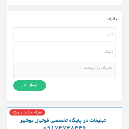
نظرات