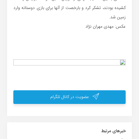
کشیده بودند، تشکر کرد و بارخصت از آنها برای بازی دوستانه وارد
زمین شد.
عکس: مهدی مهران نژاد
عضویت در کانال تلگرام
خبر‌های مرتبط