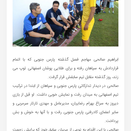
ابراهیم صالحی مهاجم فصل گذشته پارس جنوبی که با اتمام
قراردادش به سپاهان رفته و برای طلایی پوشان اصفهانی توپ می
زند، روز گذشته مقابل تیم سابقش قرار گرفت.
صالحی در دیدار تدارکاتی پارس جنوبی و سپاهان از ابتدا در ترکیب
تیم اصفهانی به میدان رفت و نمایش خوبی داشت. او قبل از بازی
دیروز به سراغ بهرام رضاییان، مدیرعامل و مهدی تارتار سرمربی و
سایر اعضای کادرفنی پارس جنوبی رفت و با آنها به خوش و بش
پرداخت.
صالحی با این اقدام به نوعی از مربیان سابق خود که برایش زحمت