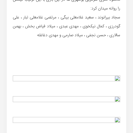
را روانه میدان کرد:
سجاد بیرانوند ، سعید غلامعلی بیگی ، مرتضی غلامعلی تبار ، علی
گودرزی ، کمال نیکخوی ، مهدی عبدی ، میلاد فیاض بخش ، بهمن
سالاری ، حسن نجفی ، میلاد صارمی و مهدی دغاغله