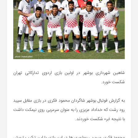
شاهین شهرداری بوشهر در اولین بازی اردوی تدارکاتی تهران
شکست خورد.
به گزارش فوتبال بوشهر شاگردان محمود فکری در بازی مقابل سپید
رود رشت که خداداد عزیزی را به عنوان سرمربی روی نیمکت داشت
با نتیجه ۱بر۰ شکست خوردند.
محمود فکری سرمربی بوشهری ها در این بازی با این ترکیب تیمش