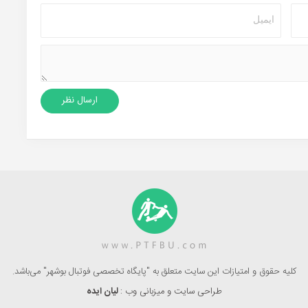
کلیه حقوق و امتیازات این سایت متعلق به "پایگاه تخصصی فوتبال بوشهر" می‌باشد.
طراحی سایت و میزبانی وب :
لیان ایده