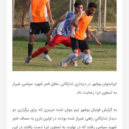
ایرانجوان بوشهر در دیداری تدارکاتی مقابل فجر شهید سپاسی شیراز
به تساوی ۱بر۱ رضایت داد.
به گزارش فوتبال بوشهر تیم جوان شده خرمزی که برای برگزاری دو
دیدار تدارکاتی راهی شیراز شده بودند در اولین بازی به مصاف فجر
شهید سپاسی رفتند که در نهایت به تساوی ۱بر۱ دست یافتند.در این