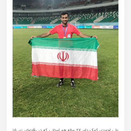
علی احمدی کمک داور ۲۷ ساله هم استانی که در رقابتهای زیر ۱۵