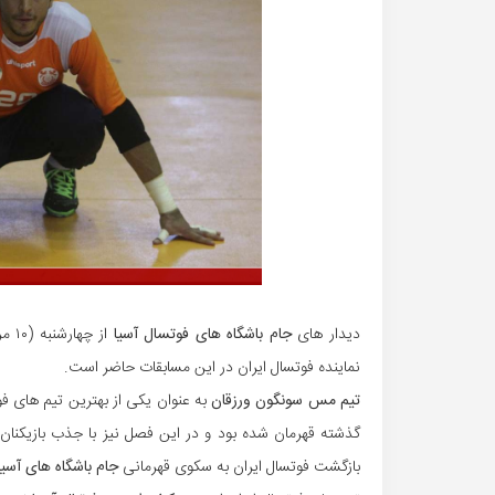
دیدار های
جام باشگاه های فوتسال آسیا
از چهارشنبه (۱۰ مرداد) آغاز خواهد شد و
نماینده فوتسال ایران در این مسابقات حاضر است.
تیم مس سونگون ورزقان
به عنوان یکی از بهترین تیم های ف
گذشته قهرمان شده بود و در این فصل نیز با جذب بازیکنان 
بازگشت فوتسال ایران به سکوی قهرمانی
جام باشگاه های آسیا