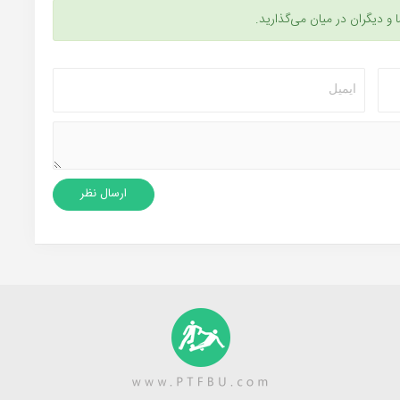
ا و دیگران در میان می‌گذارید.