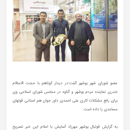
عضو شورای شهر بوشهر گفت:در دیدار کوتاهم با حجت الاسالام
خدری نماینده مردم بوشهر و گناوه در مجلس شورای اسلامی وی
برای رفع مشکلات کاری علی احمدی داور جوان هم استانی قولهای
مساعدی را داده است.
به گزارش فوتبال بوشهر مهرزاد آسایش با اعلام این خبر تصریح