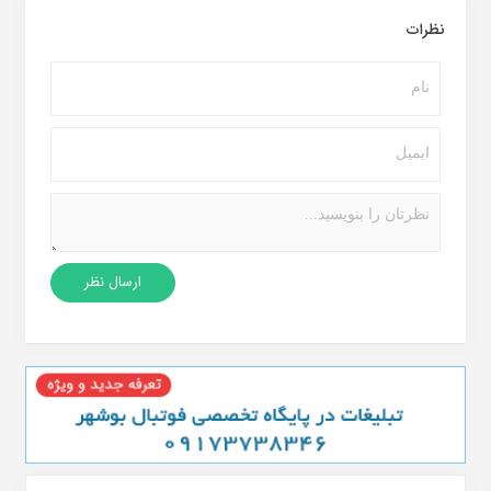
نظرات