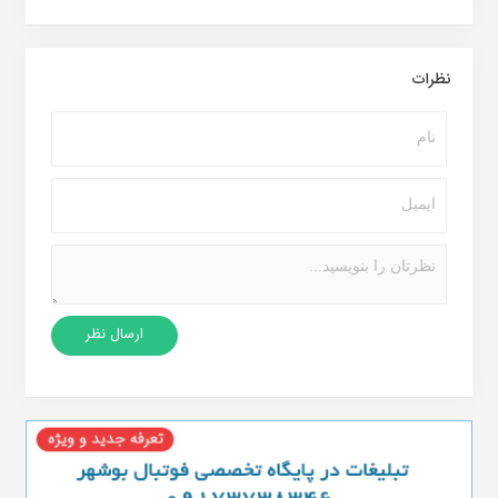
نظرات