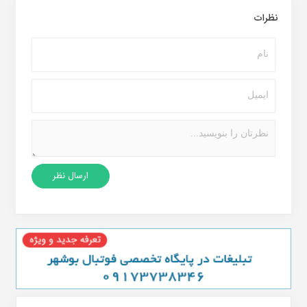
نظرات