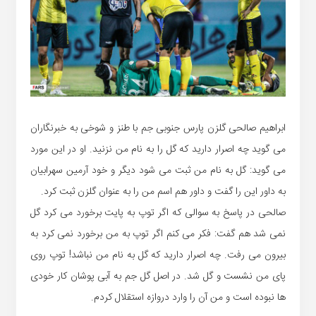
ابراهیم صالحی گلزن پارس جنوبی جم با طنز و شوخی به خبرنگاران
می گوید چه اصرار دارید که گل را به نام من نزنید. او در این مورد
می گوید: گل به نام من ثبت می شود دیگر و خود آرمین سهرابیان
به داور این را گفت و داور هم اسم من را به عنوان گلزن ثبت کرد.
صالحی در پاسخ به سوالی که اگر توپ به پایت برخورد می کرد گل
نمی شد هم گفت: فکر می کنم اگر توپ به من برخورد نمی کرد به
بیرون می رفت. چه اصرار دارید که گل به نام من نباشد! توپ روی
پای من نشست و گل شد. در اصل گل جم به آبی پوشان کار خودی
ها نبوده است و من آن را وارد دروازه استقلال کردم.