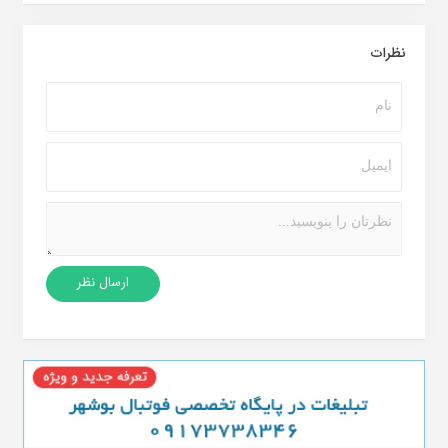
نظرات