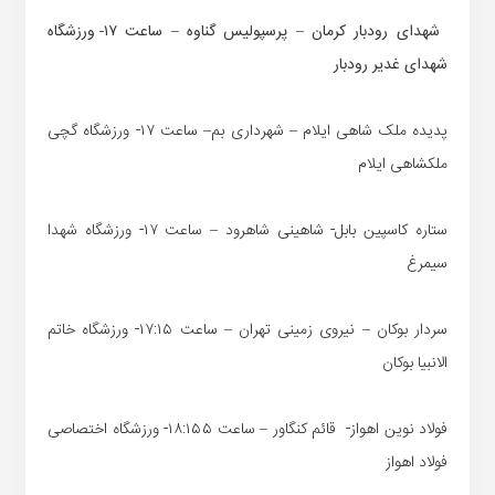
شهدای رودبار کرمان – پرسپولیس گناوه – ساعت ۱۷- ورزشگاه
شهدای غدیر رودبار
پدیده ملک شاهی ایلام – شهرداری بم– ساعت ۱۷- ورزشگاه گچی
ملکشاهی ایلام
ستاره کاسپین بابل- شاهینی شاهرود – ساعت ۱۷- ورزشگاه شهدا
سیمرغ
سردار بوکان – نیروی زمینی تهران – ساعت ۱۷:۱۵- ورزشگاه خاتم
الانبیا بوکان
فولاد نوین اهواز- قائم کنگاور – ساعت ۱۸:۱۵۵- ورزشگاه اختصاصی
فولاد اهواز