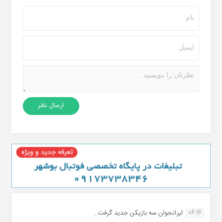
06:16
ایرانجوان سه بازیکن جدید گرفت...