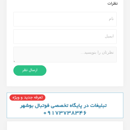
نظرات