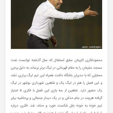
محمودفکری کاپیتان سابق استقلال که سال گذشته توانست نفت
مسجد سلیمان را به مقام قهرمانی در لیگ برتر برساند به دلیل برخی
مسایلی که با مدیران باشگاه داشت همراه این تیم لیگ برتری نشد
و این فصل را هم در لیگ یک و شاهین شهرداری بوشهر در لیگ
یک حضور دارد. شاهین از سه بازی این فصل با فکری ۵ امتیاز
گرفته هرچند در جام حذفی و در یک دیدار جنجالی و پرحاشیه برابر
تیم خونه به خونه بابل شکست خورد و حذف شد. فکری درباره