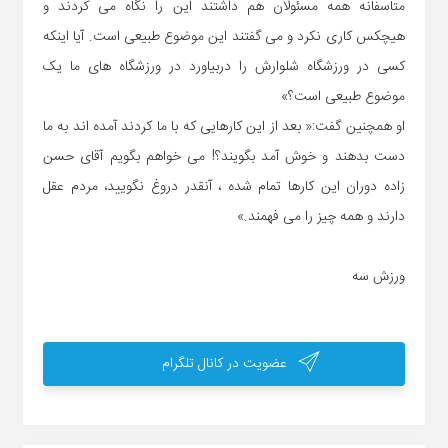
متاسفانه همه مسئولان هم داشتند این را نگاه می کردند و
هیچکس کاری نکرد و می گفتند این موضوع طبیعی است. آیا اینکه
کسی در ورزشگاه شلوارش را دربیاورد در ورزشگاه های ما یک
موضوع طبیعی است؟»
او همچنین گفت:« بعد از این کارهایی که با ما کردند آمده اند به ما
دست بدهند و خوش آمد بگویند؟! می خواهم بگویم آقای حسن
زاده دوران این کارها تمام شده ، آنقدر دروغ نگویید، مردم عقل
دارند و همه چیز را می فهمند.»
ورزش سه
عضویت در کانال تلگرام