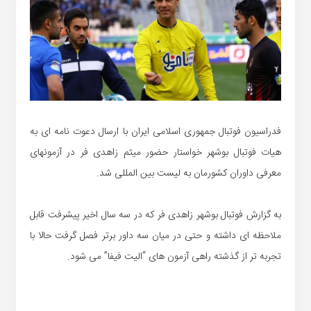
فدراسیون فوتبال جمهوری اسلامی ایران با ارسال دعوت نامه ای به
هیات فوتبال بوشهر خواستار حضور میثم زاهدی فر در آزمونهای
معرفی داوران کشورمان به لیست بین المللی شد.
به گزارش فوتبال بوشهر زاهدی فر که در سه سال اخیر پیشرفت قابل
ملاحظه ای داشته و حتی در میان سه داور برتر فصل گرفت حالا با
تجربه تر از گذشته راهی آزمون های “الیت فیفا” می شود.