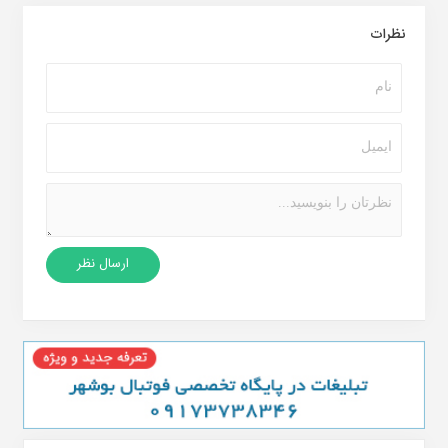
نظرات