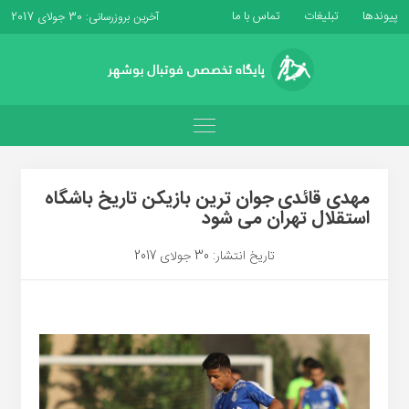
پیوندها
تبلیغات
تماس با ما
آخرین بروزرسانی: 30 جولای 2017
مهدی قائدی جوان ترین بازیکن تاریخ باشگاه
استقلال تهران می شود
تاریخ انتشار: 30 جولای 2017