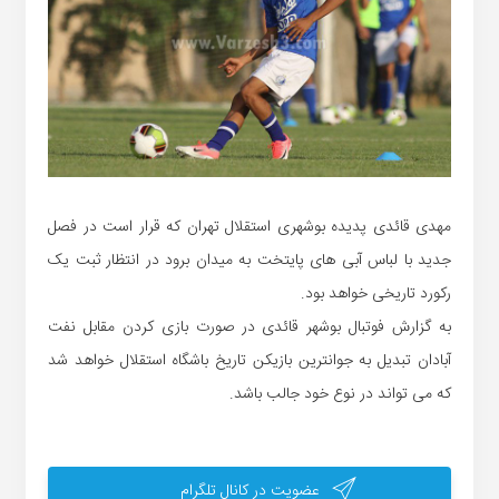
مهدی قائدی پدیده بوشهری استقلال تهران که قرار است در فصل
جدید با لباس آبی های پایتخت به میدان برود در انتظار ثبت یک
رکورد تاریخی خواهد بود.
به گزارش فوتبال بوشهر قائدی در صورت بازی کردن مقابل نفت
آبادان تبدیل به جوانترین بازیکن تاریخ باشگاه استقلال خواهد شد
که می تواند در نوع خود جالب باشد.
عضویت در کانال تلگرام