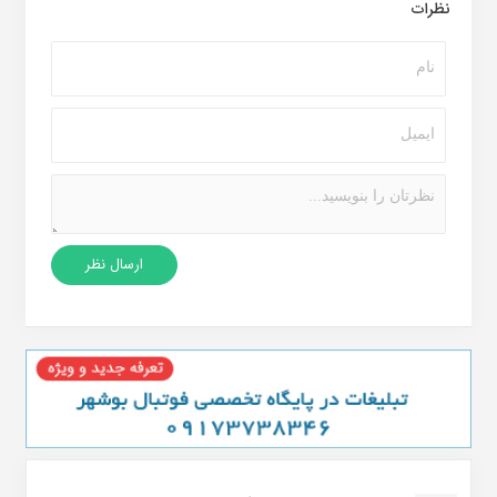
نظرات