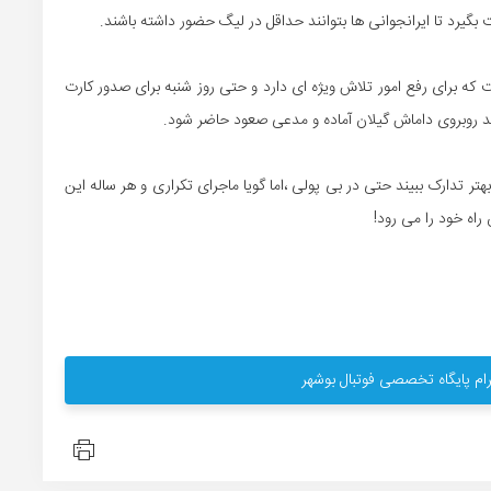
بگیرد تا ایرانجوانی ها بتوانند حداقل در لیگ حضور داشته باشند.
 که برای رفع امور تلاش ویژه ای دارد و حتی روز شنبه برای صدور کارت
واند روبروی داماش گیلان آماده و مدعی صعود حاضر شود.
تر تدارک ببیند حتی در بی پولی ،اما گویا ماجرای تکراری و هر ساله این
راه خود را می رود!
ام پایگاه تخصصی فوتبال بوشهر