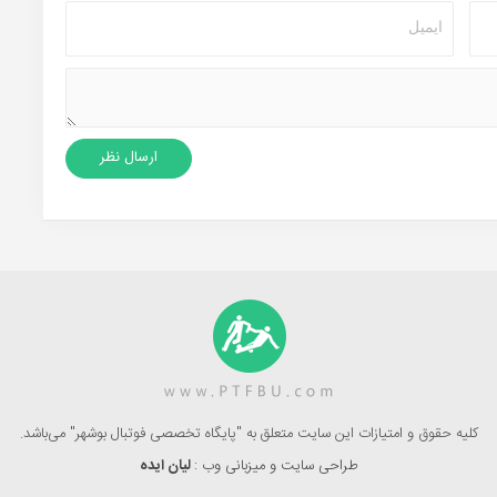
کلیه حقوق و امتیازات این سایت متعلق به "پایگاه تخصصی فوتبال بوشهر" می‌باشد.
طراحی سایت و میزبانی وب :
لیان ایده