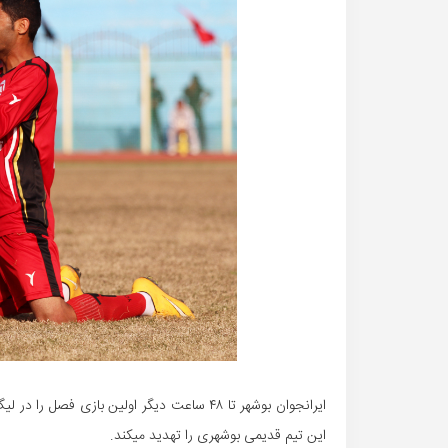
ایرانجوان بوشهر تا ۴۸ ساعت دیگر اولین بازی
این تیم قدیمی بوشهری را تهدید میکند.