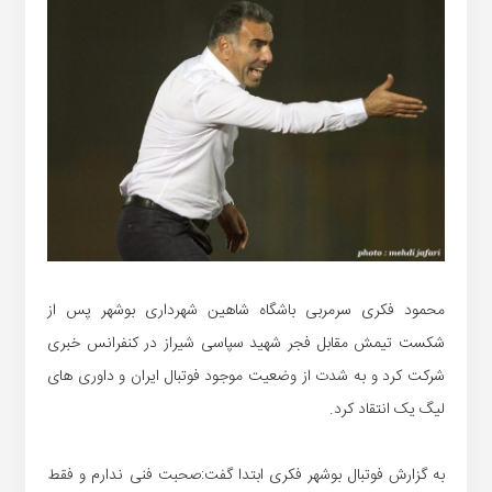
محمود فکری سرمربی باشگاه شاهین شهرداری بوشهر پس از
شکست تیمش مقابل فجر شهید سپاسی شیراز در کنفرانس خبری
شرکت کرد و به شدت از وضعیت موجود فوتبال ایران و داوری های
لیگ یک انتقاد کرد.
به گزارش فوتبال بوشهر فکری ابتدا گفت:صحبت فنی ندارم و فقط