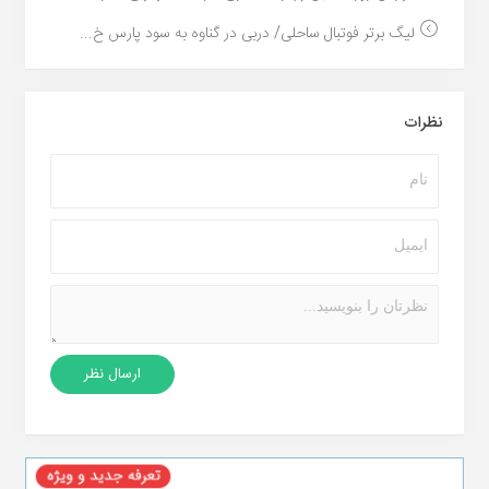
لیگ برتر فوتبال ساحلی/ دربی در گناوه به سود پارس خ...
نظرات