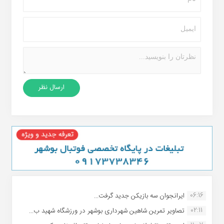
06:16
ایرانجوان سه بازیکن جدید گرفت...
02:11
تصاویر تمرین شاهین شهردارى بوشهر در ورزشگاه شهید ب...