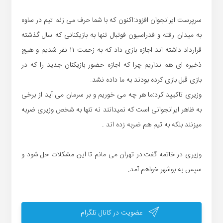
سرپرست ایرانجوان افزود:اکنون که با شما حرف می زنم تیم در ساوه
به میدان رفته و فدراسیون فوتبال تنها به بازیکنانی که سال گذشته
قرارداد داشته اند اجازه بازی داد که به زحمت ۱۱ نفر شدیم و هیچ
ذخیره ای هم نداریم چرا که اجازه حضور بازیکنان جدید را که در
بازی قبل بازی کرده بودند به ما داده نشد.
وزیری تاکیید کرد:ما هر چه می خوریم و بر سرمان می آید از برخی
به ظاهر ایرانجوانی است که نمیدانند نه تنها به شخص وزیری ضربه
میزنند بلکه به تیم هم ضربه زده اند .
وزیری در خاتمه گفت:در تهران می مانم تا این مشکلات حل شود و
سپس به بوشهر خواهم آمد.
عضویت در کانال تلگرام