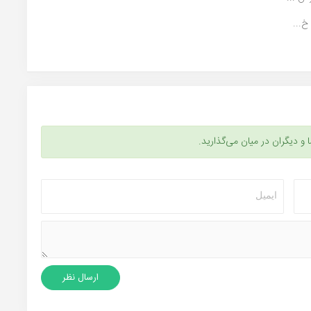
ا و دیگران در میان می‌گذارید.