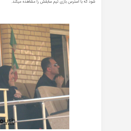
شود که با استرس بازی تیم سابقش را مشاهده میکند.