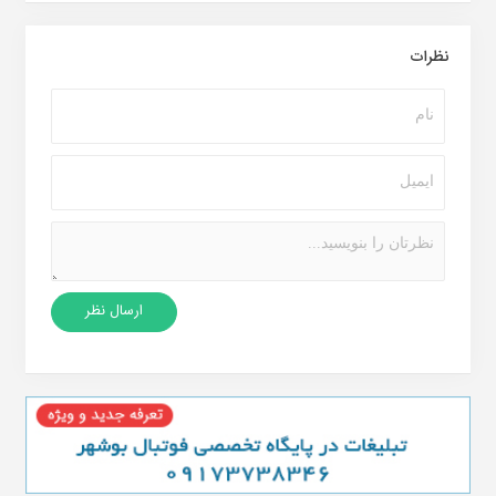
نظرات