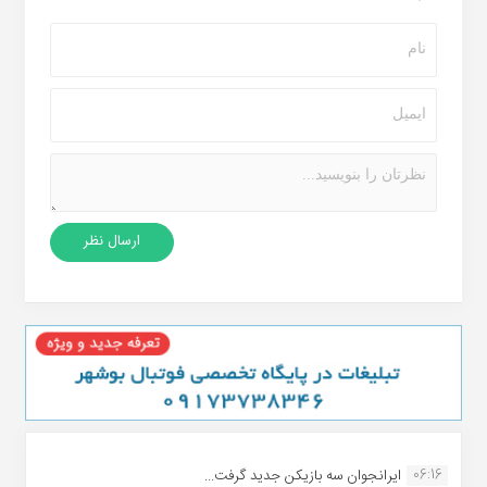
06:16
ایرانجوان سه بازیکن جدید گرفت...