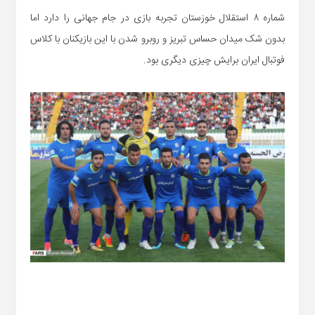
شماره ۸ استقلال خوزستان تجربه بازی در جام جهانی را دارد اما
بدون شک میدان حساس تبریز و روبرو شدن با این بازیکنان با کلاس
فوتبال ایران برایش چیزی دیگری بود.