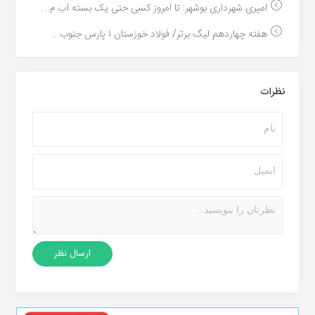
امیری شهرداری بوشهر: تا امروز کسی حتی یک بسته آب م...
هفته چهاردهم لیگ برتر/ فولاد خوزستان ۱ پارس جنوب...
نظرات