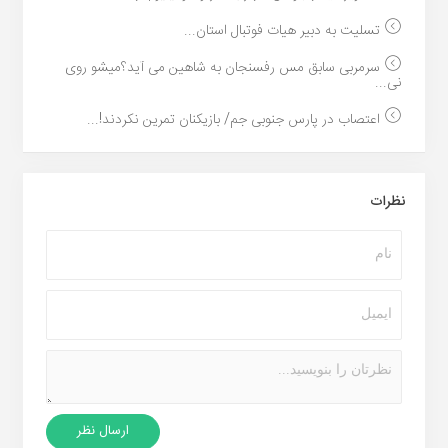
تسلیت به دبیر هیات فوتبال استان...
سرمربی سابق مس رفسنجان به شاهین می آید؟میشو روی
نی...
اعتصاب در پارس جنوبی جم/ بازیکنان تمرین نکردند!...
نظرات