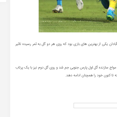
ان یکی از بهترین های بازی بود که روی هر دو گل به ثمر رسیده تاثیر
 مواج سازنده گل اول پارس جنوبی جم شد و روی گل دوم نیز با یک پرتاب
تا کنون خود را همچنان ادامه دهد.