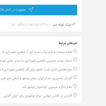
عضویت در کانال تلگر
لینک کوتاه خبر
خبر‌های مرتبط
هفته بیست و یکم لیگ دسته اول / شاهین شهرداری 0 ...
حمله دوباره سرمربی شاهین شهرداری به مدیر عامل خونه.
دوازدهمین کلین شیت فصل برای گلر شاهین شهرداری+ع
گزارش تصویری دیدار ایران جوان بوشهر و ایمان سبز شی..
غلام دلگرم سرمربی ایرانجوان بوشهر شد...
قایدی در کلاس جهانی: نیمار بوشهری برای ایران گلزنی...