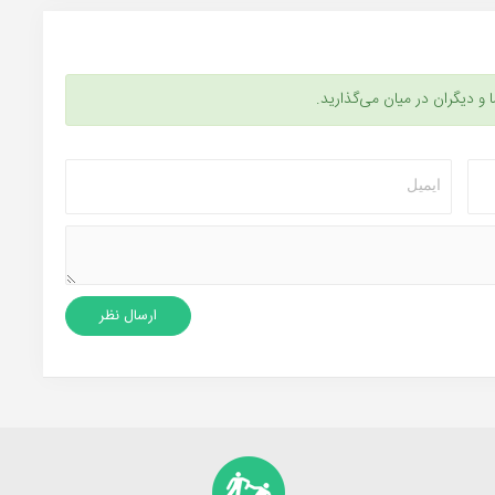
ا و دیگران در میان می‌گذارید.