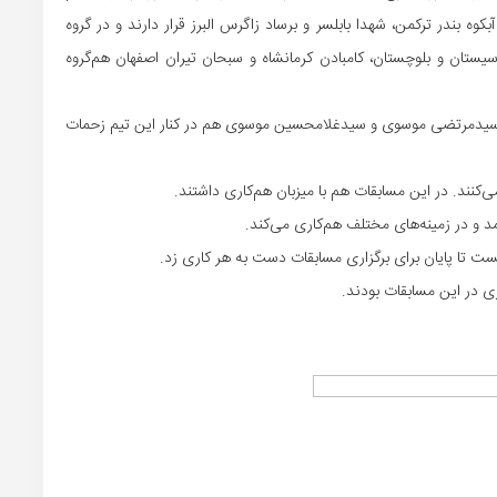
ه بندر ترکمن، شهدا بابلسر و برساد زاگرس البرز قرار دارند و در گروه
یستان و بلوچستان، کامبادن کرمانشاه و سبحان تیران اصفهان هم‌گروه
 سیدمرتضی موسوی و سیدغلامحسین موسوی هم در کنار این تیم زحمات
کنند. در این مسابقات هم با میزبان هم‌کاری داشتند.
د و در زمینه‌های مختلف هم‌کاری می‌کند.
ت تا پایان برای برگزاری مسابقات دست به هر کاری زد.
 در این مسابقات بودند.