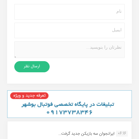
06:16
ایرانجوان سه بازیکن جدید گرفت...