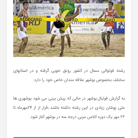
رشته فوتوالی مسال در کشور رونق خوبی گرفته و در استانهای
مختلف بخصوص بوشهر علاقه مندان خاص خود را دارد.
به گزارش فوتبال بوشهر در حالی که پیش بینی می شود بوشهری ها
ملی پوشان زیادی در این رشته داشته باشند ،قرار از از ۲۴مهرماه تا
۲۶ مهر یک دوره کلاس مربی درجه سه در بوشهر آغاز شود.