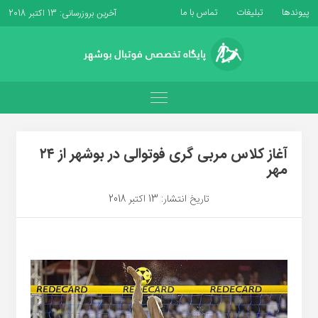
پیوندها
تبلیغات
تماس با ما
آخرین بروزرسانی: 13 اکتبر 2018
آغاز کلاس مربی گری فوتوالی در بوشهر از ۲۴
مهر
تاریخ انتشار: 13 اکتبر 2018