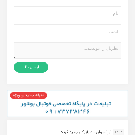
06:16
ایرانجوان سه بازیکن جدید گرفت...