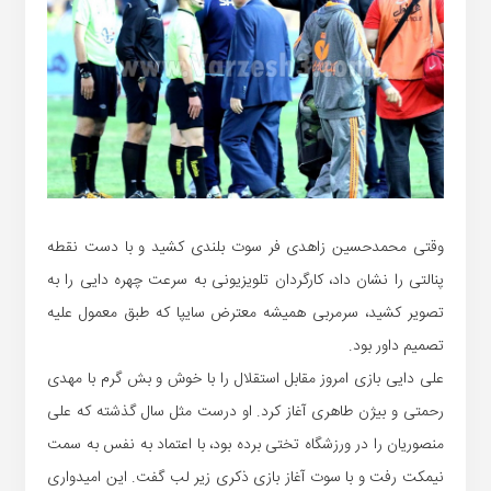
وقتی محمدحسین زاهدی فر سوت بلندی کشید و با دست نقطه
پنالتی را نشان داد، کارگردان تلویزیونی به سرعت چهره دایی را به
تصویر کشید، سرمربی همیشه معترض سایپا که طبق معمول علیه
تصمیم داور بود.
علی دایی بازی امروز مقابل استقلال را با خوش و بش گرم با مهدی
رحمتی و بیژن طاهری آغاز کرد. او درست مثل سال گذشته که علی
منصوریان را در ورزشگاه تختی برده بود، با اعتماد به نفس به سمت
نیمکت رفت و با سوت آغاز بازی ذکری زیر لب گفت. این امیدواری