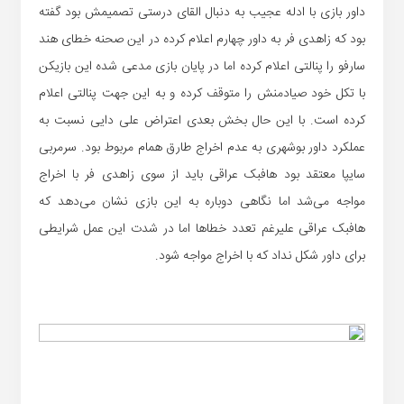
داور بازی با ادله عجیب به دنبال القای درستی تصمیمش بود گفته
بود که زاهدی فر به داور چهارم اعلام کرده در این صحنه خطای هند
سارفو را پنالتی اعلام کرده اما در پایان بازی مدعی شده این بازیکن
با تکل خود صیادمنش را متوقف کرده و به این جهت پنالتی اعلام
کرده است. با این حال بخش بعدی اعتراض علی دایی نسبت به
عملکرد داور بوشهری به عدم اخراج طارق همام مربوط بود. سرمربی
سایپا معتقد بود هافبک عراقی باید از سوی زاهدی فر با اخراج
مواجه می‌شد اما نگاهی دوباره به این بازی نشان می‌دهد که
هافبک عراقی علیرغم تعدد خطاها اما در شدت این عمل شرایطی
برای داور شکل نداد که با اخراج مواجه شود.