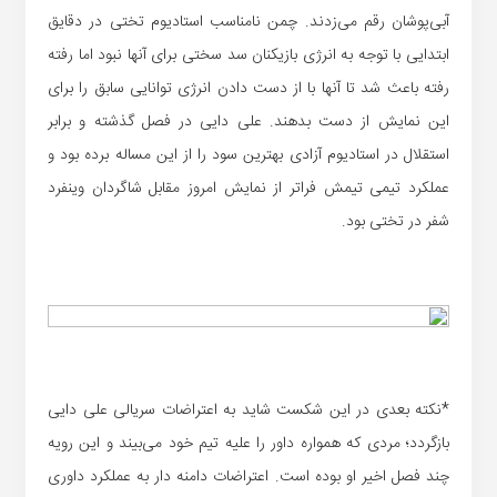
آبی‌پوشان رقم می‌زدند. چمن نامناسب استادیوم تختی در دقایق
ابتدایی با توجه به انرژی بازیکنان سد سختی برای آنها نبود اما رفته
رفته باعث شد تا آنها با از دست دادن انرژی توانایی سابق را برای
این نمایش از دست بدهند. علی دایی در فصل گذشته و برابر
استقلال در استادیوم آزادی بهترین سود را از این مساله برده بود و
عملکرد تیمی تیمش فراتر از نمایش امروز مقابل شاگردان وینفرد
شفر در تختی بود.
*نکته بعدی در این شکست شاید به اعتراضات سریالی علی دایی
بازگردد؛ مردی که همواره داور را علیه تیم خود می‌بیند و این رویه
چند فصل اخیر او بوده است. اعتراضات دامنه دار به عملکرد داوری