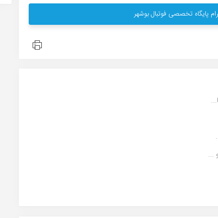
ام پایگاه تخصصی فوتبال بوشهر
..
...