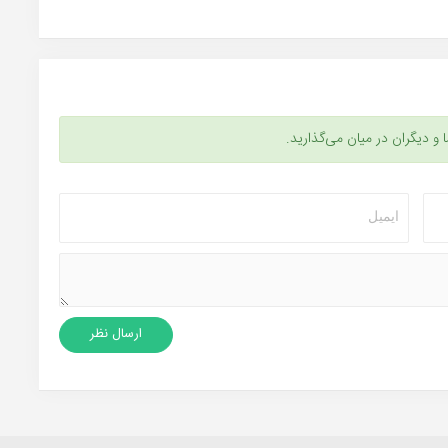
ا و دیگران در میان می‌گذارید.