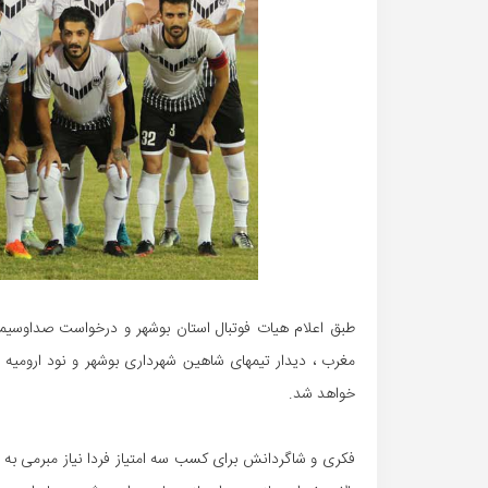
طبق اعلام هیات فوتبال استان بوشهر و درخواست صداوسیما
خواهد شد.
فکری و شاگردانش برای کسب سه امتیاز فردا نیاز مبرمی به 