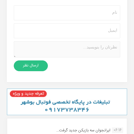
06:16
ایرانجوان سه بازیکن جدید گرفت...