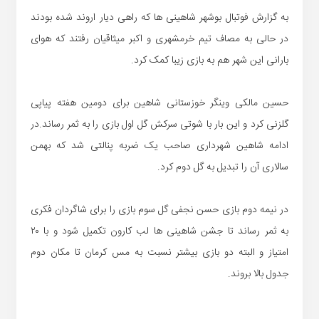
به گزارش فوتبال بوشهر شاهینی ها که راهی دیار اروند شده بودند
در حالی به مصاف تیم خرمشهری و اکبر میثاقیان رفتند که هوای
بارانی این شهر هم به بازی زیبا کمک کرد.
حسین مالکی وینگر خوزستانی شاهین برای دومین هفته پیاپی
گلزنی کرد و این بار با شوتی سرکش گل اول بازی را به ثمر رساند.در
ادامه شاهین شهرداری صاحب یک ضربه پنالتی شد که بهمن
سالاری آن را تبدیل به گل دوم کرد.
در نیمه دوم بازی حسن نجفی گل سوم بازی را برای شاگردان فکری
به ثمر رساند تا جشن شاهینی ها لب کارون تکمیل شود و با ۲۰
امتیاز و البته دو بازی بیشتر نسبت به مس کرمان تا مکان دوم
جدول بالا بروند.