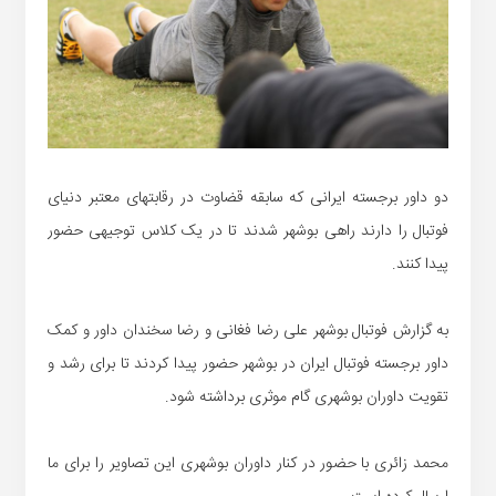
دو داور برجسته ایرانی که سابقه قضاوت در رقابتهای معتبر دنیای
فوتبال را دارند راهی بوشهر شدند تا در یک کلاس توجیهی حضور
پیدا کنند.
به گزارش فوتبال بوشهر علی رضا فغانی و رضا سخندان داور و کمک
داور برجسته فوتبال ایران در بوشهر حضور پیدا کردند تا برای رشد و
تقویت داوران بوشهری گام موثری برداشته شود.
محمد زائری با حضور در کنار داوران بوشهری این تصاویر را برای ما