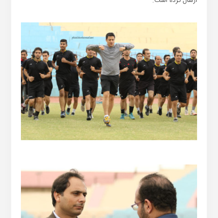
ارسال کرده است.