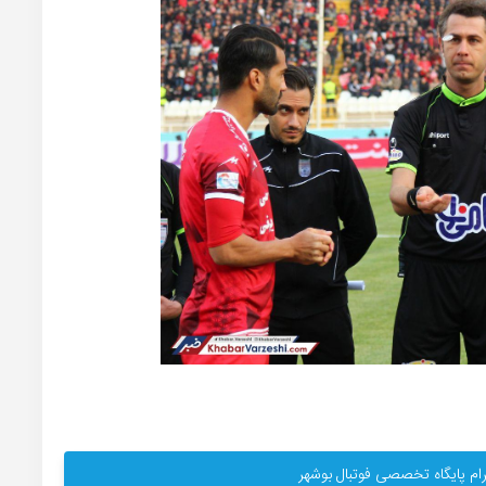
ام پایگاه تخصصی فوتبال بوشهر