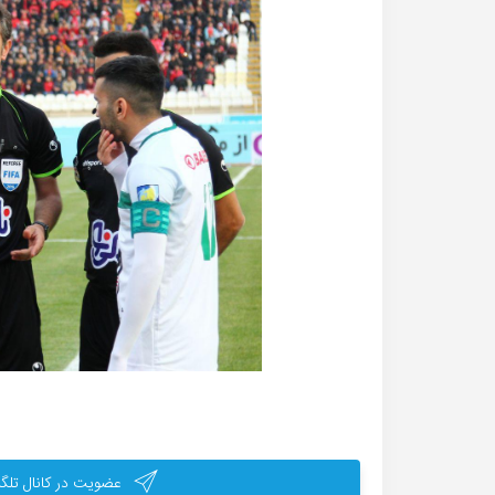
عضویت در کانال تلگر