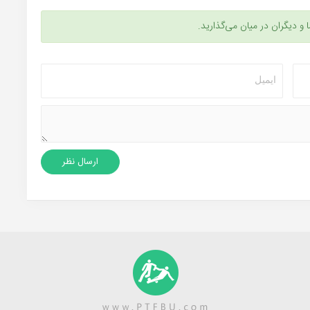
ا و دیگران در میان می‌گذارید.