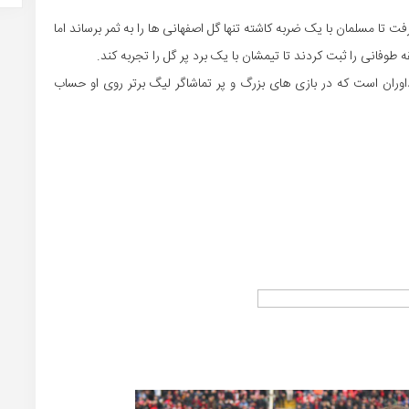
ا مسلمان با یک ضربه کاشته تنها گل اصفهانی ها را به ثمر برساند اما
 داوران است که در بازی های بزرگ و پر تماشاگر لیگ برتر روی او حساب