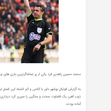
محمد حسین زاهدی فرد یکی از پر تماشاگرترین بازی های چند 
آماده بودند.