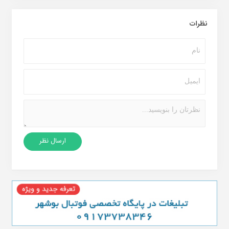
نظرات