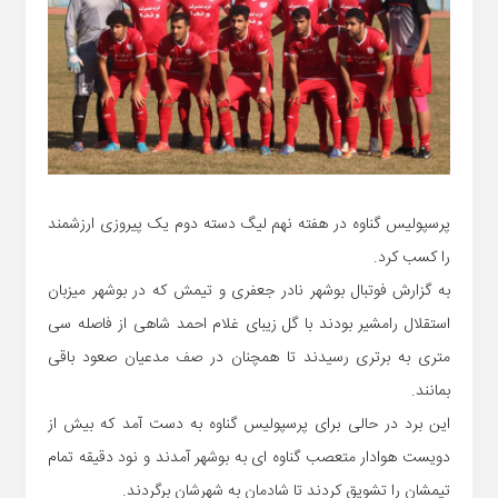
پرسپولیس گناوه در هفته نهم لیگ دسته دوم یک پیروزی ارزشمند
را کسب کرد.
به گزارش فوتبال بوشهر نادر جعفری و‌ تیمش که در بوشهر میزبان
استقلال رامشیر بودند با گل زیبای غلام احمد شاهی از فاصله سی
متری به برتری رسیدند تا همچنان در صف مدعیان صعود باقی
بمانند.
این برد در حالی برای پرسپولیس گناوه به دست آمد که بیش از
دویست هوادار متعصب گناوه ای به بوشهر آمدند و نود دقیقه تمام
تیمشان را تشویق کردند تا شادمان به شهرشان برگردند.