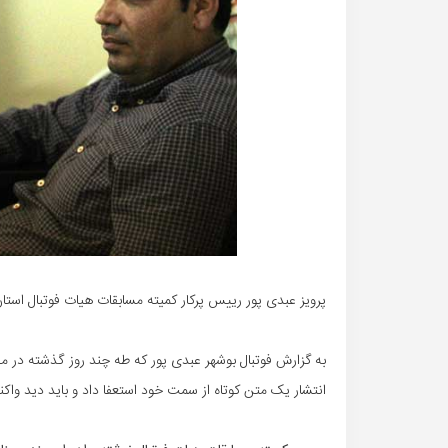
پرویز عبدی پور رییس پرکار کمیته مسابقات هیات فوتبال استان
به گزارش فوتبال بوشهر عبدی پور که طه چند روز گذشته در مح
انتشار یک متن کوتاه از سمت خود استعفا داد و باید دید و