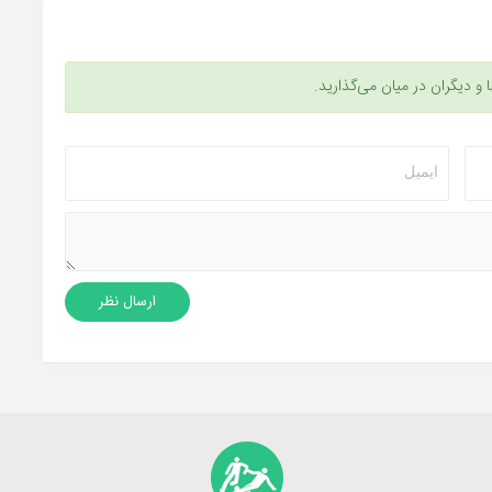
ا و دیگران در میان می‌گذارید.