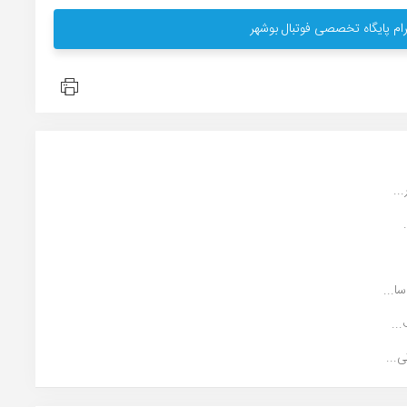
ام پایگاه تخصصی فوتبال بوشهر
..
...